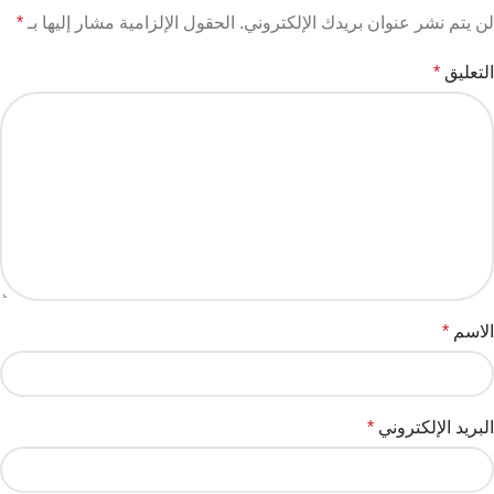
لن يتم نشر عنوان بريدك الإلكتروني.
الحقول الإلزامية مشار إليها بـ
*
التعليق
*
الاسم
*
البريد الإلكتروني
*