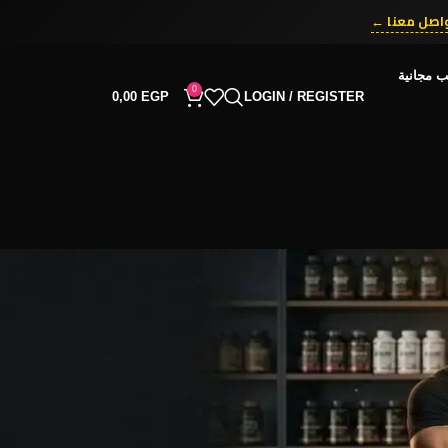
ّق الآن ←
ب مجانية
0
0,00
EGP
LOGIN / REGISTER
RECENT COMMENTS