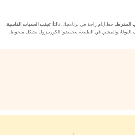
ب المفرط.
حط أيام راحة في برنامجك. ثالثاً:
تجنب الحميات القاسية.
، اليوغا، والمشي في الطبيعة بيخفضوا الكورتيزول بشكل ملحوظ.