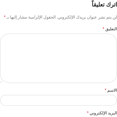
Older
Newer
اترك تعليقاً
لن يتم نشر عنوان بريدك الإلكتروني.
الحقول الإلزامية مشار إليها بـ
*
التعليق
*
الاسم
*