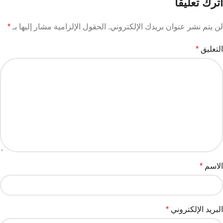
اترك تعليقاً
لن يتم نشر عنوان بريدك الإلكتروني.
الحقول الإلزامية مشار إليها بـ
*
التعليق
*
الاسم
*
البريد الإلكتروني
*