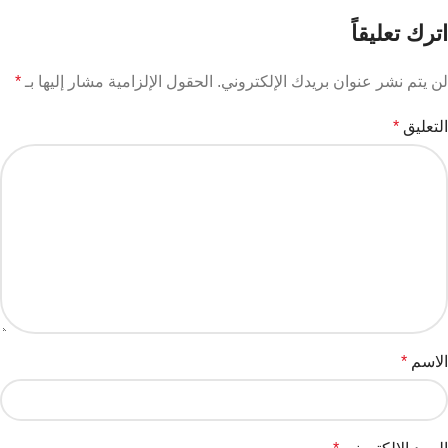
اترك تعليقاً
لن يتم نشر عنوان بريدك الإلكتروني.
الحقول الإلزامية مشار إليها بـ
*
التعليق
*
الاسم
*