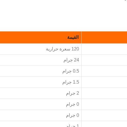
القيمة
120 سعرة حرارية
24 جرام
0.5 جرام
1.5 جرام
2 جرام
0 جرام
0 جرام
1 جرام