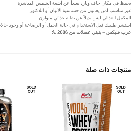
يحفظ في مكان جاف وبارد بعيداً عن أشعة الشمس المباشرة
غير مناسب لمن يعانون من حساسية الألبان أو اللاكتوز
المكمل الغذائي ليس بديلاً عن نظام غذائي متوازن
استشر طبيبك قبل الاستخدام في حالة الحمل أو الرضاعة أو وجود حالا
عرب فليكس – بنبني عضلات من 2006
💪
منتجات ذات صلة
SOLD
SOLD
OUT
OUT