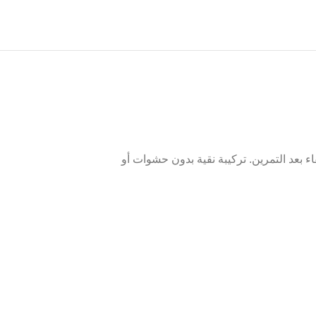
 بعد التمرين. تركيبة نقية بدون حشوات أو