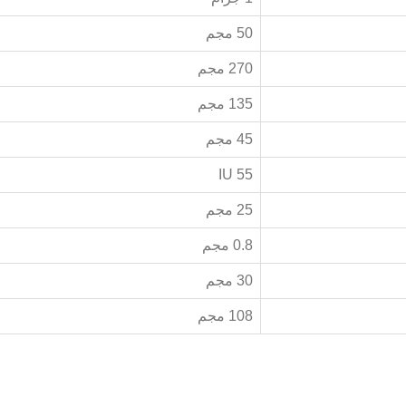
50 مجم
270 مجم
135 مجم
45 مجم
55 IU
25 مجم
0.8 مجم
30 مجم
108 مجم