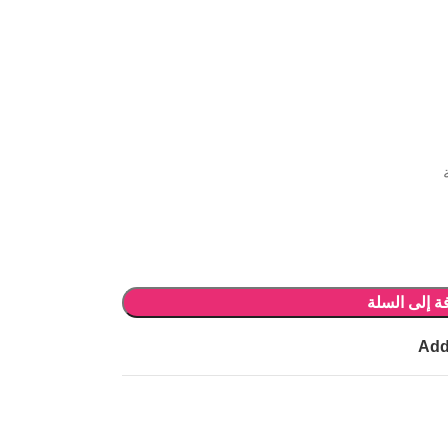
ة إلى السلة
Add 