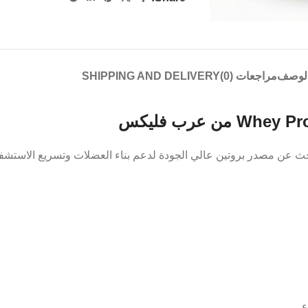
لوصف
مراجعات (0)
SHIPPING AND DELIVERY
حث عن مصدر بروتين عالي الجودة لدعم بناء العضلات وتسريع الاستشفاء
ء