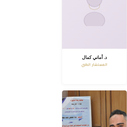
د. أماني كمال
المستشار الطبي