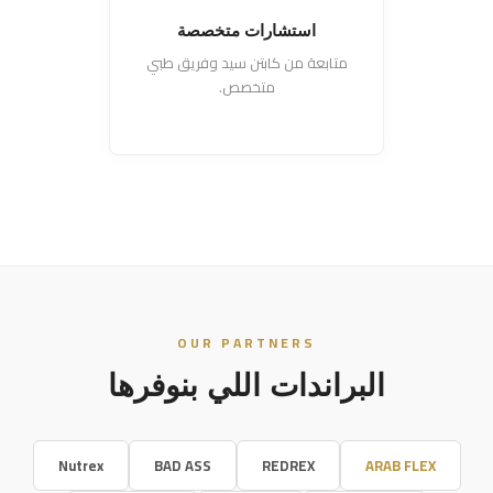
استشارات متخصصة
متابعة من كابتن سيد وفريق طبي
متخصص.
OUR PARTNERS
البراندات اللي بنوفرها
Nutrex
BAD ASS
REDREX
ARAB FLEX