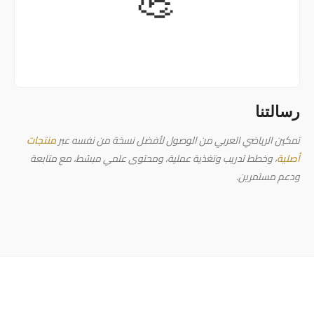
💪
رسالتنا
تمكين الرياضي العربي من الوصول لأفضل نسخة من نفسه عبر
منتجات
أصلية
، وخطط تدريب وتغذية عملية، ومحتوى علمي مبسّط، مع متابعة
ودعم مستمرين.