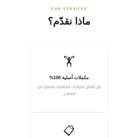
OUR SERVICES
ماذا نقدّم؟
🏋️
مكملات أصلية 100%
من أفضل البراندات العالمية مباشرة من
المصدر.
📋