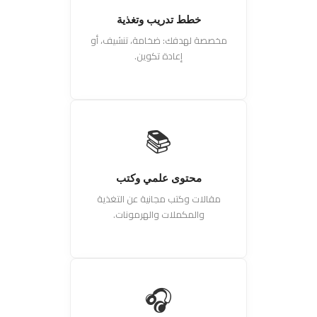
خطط تدريب وتغذية
مخصصة لهدفك: ضخامة، تنشيف، أو
إعادة تكوين.
📚
محتوى علمي وكتب
مقالات وكتب مجانية عن التغذية
والمكملات والهرمونات.
🎧