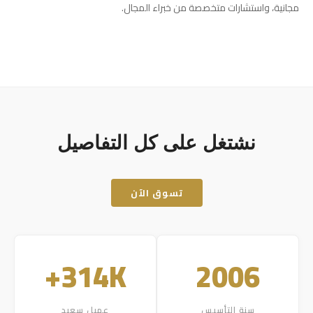
مجانية، واستشارات متخصصة من خبراء المجال.
نشتغل على كل التفاصيل
تسوق الآن
314K+
2006
سنة التأسيس
عميل سعيد