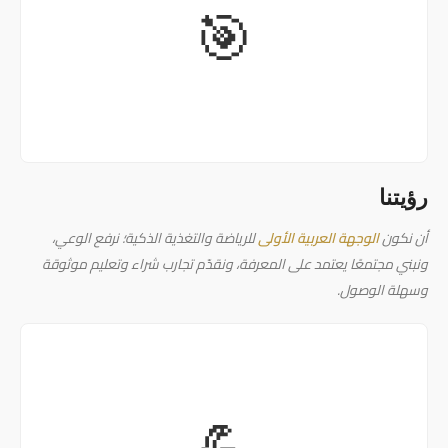
🎯
رؤيتنا
أن نكون
الوجهة العربية الأولى
للرياضة والتغذية الذكية؛ نرفع الوعي،
ونبني مجتمعًا يعتمد على المعرفة، ونقدّم تجارب شراء وتعليم موثوقة
وسهلة الوصول.