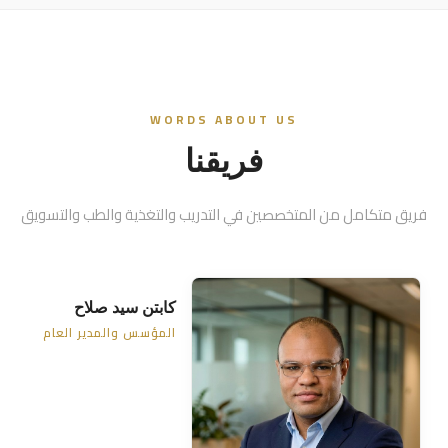
WORDS ABOUT US
فريقنا
فريق متكامل من المتخصصين في التدريب والتغذية والطب والتسويق
كابتن سيد صلاح
المؤسس والمدير العام