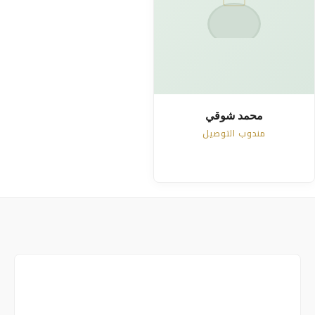
محمد شوقي
مندوب التوصيل