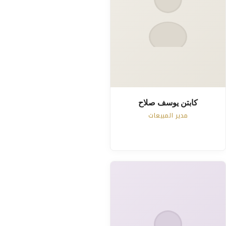
كابتن يوسف صلاح
مدير المبيعات