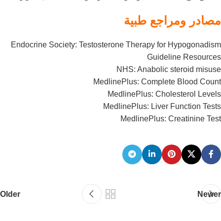
مصادر ومراجع طبية
Endocrine Society: Testosterone Therapy for Hypogonadism
Guideline Resources
NHS: Anabolic steroid misuse
MedlinePlus: Complete Blood Count
MedlinePlus: Cholesterol Levels
MedlinePlus: Liver Function Tests
MedlinePlus: Creatinine Test
Older
Newer