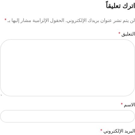
اترك تعليقاً
لن يتم نشر عنوان بريدك الإلكتروني.
الحقول الإلزامية مشار إليها بـ
*
التعليق
*
الاسم
*
البريد الإلكتروني
*