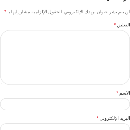
لن يتم نشر عنوان بريدك الإلكتروني.
الحقول الإلزامية مشار إليها بـ
*
التعليق
*
الاسم
*
البريد الإلكتروني
*