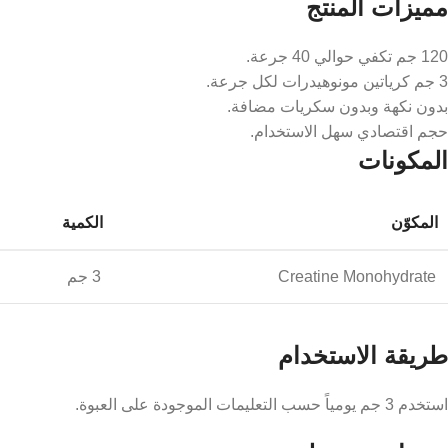
مميزات المنتج
120 جم تكفي حوالي 40 جرعة.
3 جم كرياتين مونوهيدرات لكل جرعة.
بدون نكهة وبدون سكريات مضافة.
حجم اقتصادي سهل الاستخدام.
المكونات
المكوّن
الكمية
Creatine Monohydrate
3 جم
طريقة الاستخدام
استخدم 3 جم يومياً حسب التعليمات الموجودة على العبوة.