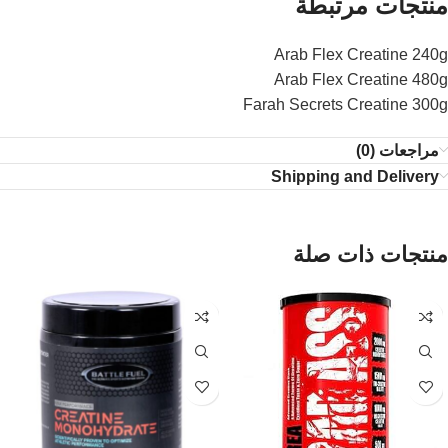
منتجات مرتبطة
Arab Flex Creatine 240g
Arab Flex Creatine 480g
Farah Secrets Creatine 300g
مراجعات (0)
Shipping and Delivery
منتجات ذات صلة