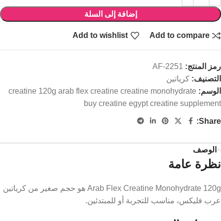
إضافة إلى السلة
Add to wishlist
Add to compare
رمز المنتج:
AF-2251
التصنيف:
كرياتين
الوسم:
creatine 120g arab flex creatine creatine monohydrate
buy creatine egypt creatine supplement
Share:
الوصف
نظرة عامة
Arab Flex Creatine Monohydrate 120g هو حجم صغير من كرياتين
عرب فليكس، مناسب للتجربة أو للمبتدئين.