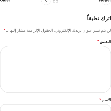
Older
Newer
اترك تعليقاً
لن يتم نشر عنوان بريدك الإلكتروني.
الحقول الإلزامية مشار إليها بـ
*
التعليق
*
الاسم
*