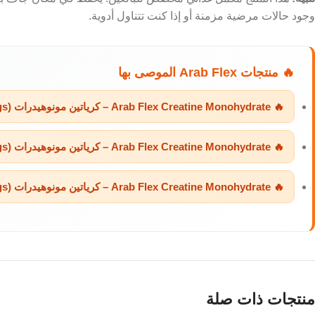
وجود حالات مرضية مزمنة أو إذا كنت تتناول أدوية.
🔥 منتجات Arab Flex الموصى بها
🔥 Arab Flex Creatine Monohydrate – كرياتين مونوهيدرات (120g / 40 Servings)
🔥 Arab Flex Creatine Monohydrate – كرياتين مونوهيدرات (240g / 80 Servings)
🔥 Arab Flex Creatine Monohydrate – كرياتين مونوهيدرات (480g / 160 Servings)
منتجات ذات صلة