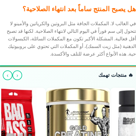
هل يصبح المنتج ساماً بعد انتهاء الصلاحية؟
في الغالب لا. المكملات الجافة مثل البروتين والكرياتين والأمينو لا
تتحول إلى سم فوراً في اليوم التالي لانتهاء الصلاحية. لكنها قد تصبح
أقل فعالية. المشكلة الأكبر تكون مع المكملات السائلة، الكبسولات
الدهنية (مثل زيت السمك)، أو المكملات التي تحتوي على بروبيوتيك
حية. هذه الأنواع أكثر عرضة للتلف والأكسدة.
›
‹
🔥 منتجات تهمك