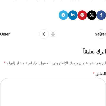
Older
Newer
اترك تعليقاً
لن يتم نشر عنوان بريدك الإلكتروني.
الحقول الإلزامية مشار إليها بـ
*
التعليق
*