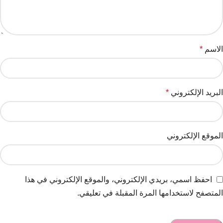
الاسم
*
البريد الإلكتروني
*
الموقع الإلكتروني
احفظ اسمي، بريدي الإلكتروني، والموقع الإلكتروني في هذا
المتصفح لاستخدامها المرة المقبلة في تعليقي.