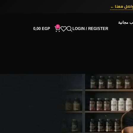
اصل معنا ←
ب مجانية
0
0,00
EGP
LOGIN / REGISTER
RECENT COMMENTS