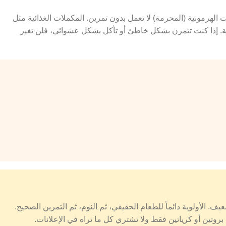
الهرمونية (المحرمة) لا تعمل بدون تمرين. المكملات الغذائية مثل
ة. إذا كنت تتمرن بشكل خاطئ أو تأكل بشكل عشوائي، فلن تغير
ف. الأولوية دائماً للطعام الحقيقي، ثم النوم، ثم التمرين الصحيح.
بروتين أو كرياتين فقط ولا تشتري كل ما تراه في الإعلانات.