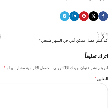
Newer
كم كيلو عضل ممكن أبني في الشهر طبيعي؟
اترك تعليقاً
لن يتم نشر عنوان بريدك الإلكتروني.
الحقول الإلزامية مشار إليها بـ
*
التعليق
*