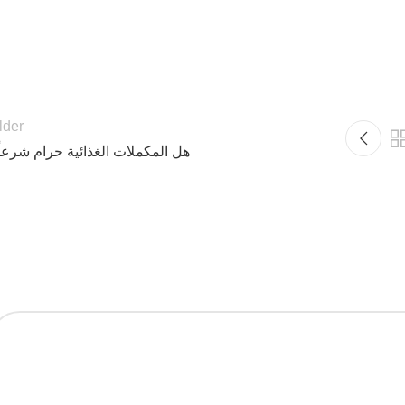
lder
هل المكملات الغذائية حرام شرعاً