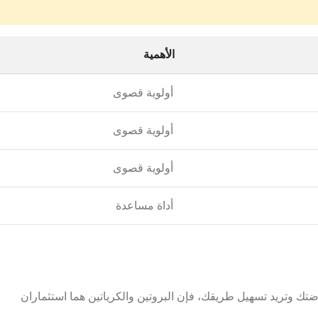
الأهمية
أولوية قصوى
أولوية قصوى
أولوية قصوى
أداة مساعدة
ضتك وتريد تسهيل طريقك، فإن البروتين والكرياتين هما استثماران