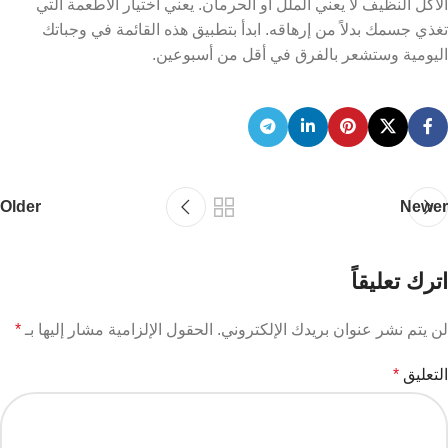
الأكل النظيف لا يعني الملل أو الحرمان. يعني اختيار الأطعمة التي
تغذي جسمك بدلاً من إرهاقه. ابدأ بتطبيق هذه القائمة في وجباتك
اليومية وستشعر بالفرق في أقل من أسبوعين.
Older
Newer
اترك تعليقاً
لن يتم نشر عنوان بريدك الإلكتروني.
الحقول الإلزامية مشار إليها بـ
*
التعليق
*