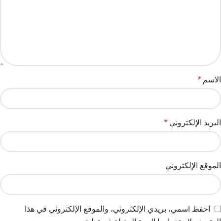
الاسم
*
البريد الإلكتروني
*
الموقع الإلكتروني
احفظ اسمي، بريدي الإلكتروني، والموقع الإلكتروني في هذا