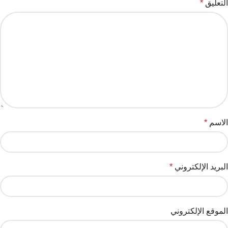
التعليق
*
الاسم
*
البريد الإلكتروني
*
الموقع الإلكتروني