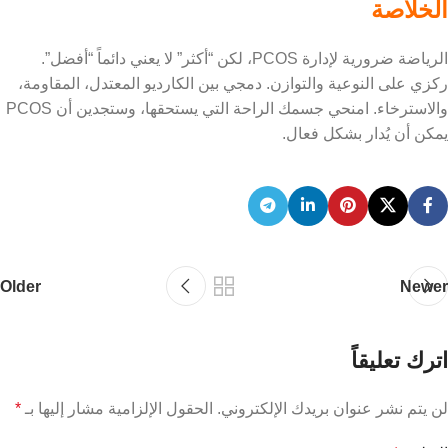
الخلاصة
الرياضة ضرورية لإدارة PCOS، لكن “أكثر” لا يعني دائماً “أفضل”.
ركزي على النوعية والتوازن. دمجي بين الكارديو المعتدل، المقاومة،
والاسترخاء. امنحي جسمك الراحة التي يستحقها، وستجدين أن PCOS
يمكن أن يُدار بشكل فعال.
Older
Newer
اترك تعليقاً
لن يتم نشر عنوان بريدك الإلكتروني.
الحقول الإلزامية مشار إليها بـ
*