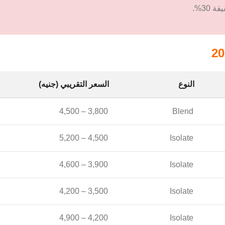
النوع
السعر التقريبي (جنيه)
3,800 – 4,500
Blend
4,500 – 5,200
Isolate
3,900 – 4,600
Isolate
3,500 – 4,200
Isolate
4,200 – 4,900
Isolate