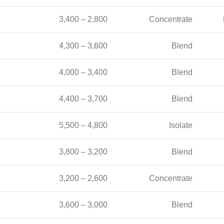
2,800 – 3,400
Concentrate
3,600 – 4,300
Blend
3,400 – 4,000
Blend
3,700 – 4,400
Blend
4,800 – 5,500
Isolate
3,200 – 3,800
Blend
2,600 – 3,200
Concentrate
3,000 – 3,600
Blend