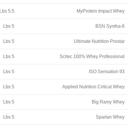
5.5 Lbs
MyProtein Impact Whey
5 Lbs
BSN Syntha-6
5 Lbs
Ultimate Nutrition Prostar
5 Lbs
Scitec 100% Whey Professional
5 Lbs
ISO Sensation 93
5 Lbs
Applied Nutrition Critical Whey
5 Lbs
Big Ramy Whey
5 Lbs
Spartan Whey