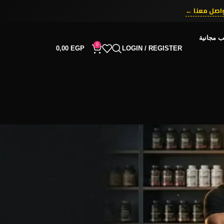
اصل معنا ←
ب مجانية
0
0,00
EGP
LOGIN / REGISTER
RECENT COMMENTS