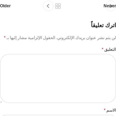
Older
Newer
اترك تعليقاً
لن يتم نشر عنوان بريدك الإلكتروني.
الحقول الإلزامية مشار إليها بـ
*
التعليق
*
الاسم
*