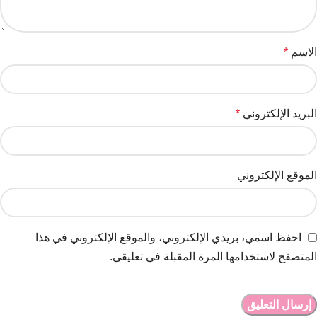
الاسم
*
البريد الإلكتروني
*
الموقع الإلكتروني
احفظ اسمي، بريدي الإلكتروني، والموقع الإلكتروني في هذا
المتصفح لاستخدامها المرة المقبلة في تعليقي.