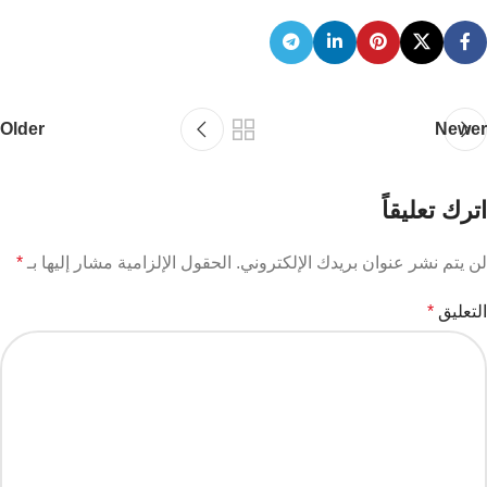
Older
Newer
اترك تعليقاً
لن يتم نشر عنوان بريدك الإلكتروني.
الحقول الإلزامية مشار إليها بـ
*
التعليق
*