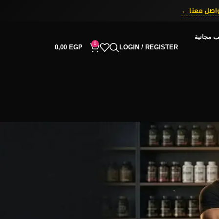
اصل معنا ←
ب مجانية
0
0,00
EGP
LOGIN / REGISTER
RECENT COMMENTS