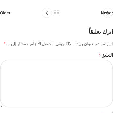
Older
Newer
اترك تعليقاً
لن يتم نشر عنوان بريدك الإلكتروني.
الحقول الإلزامية مشار إليها بـ
*
التعليق
*