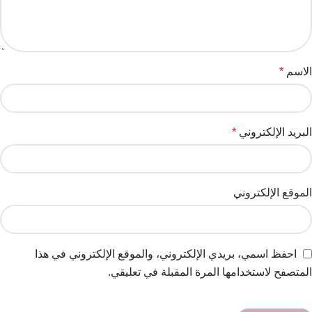
الاسم
*
البريد الإلكتروني
*
الموقع الإلكتروني
احفظ اسمي، بريدي الإلكتروني، والموقع الإلكتروني في هذا
المتصفح لاستخدامها المرة المقبلة في تعليقي.