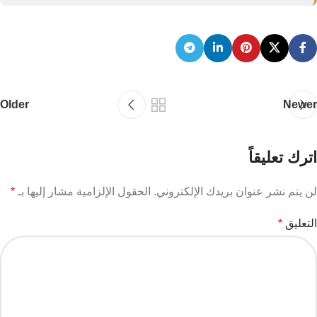
ببتيدات حرق الدهون
Older
Newer
اترك تعليقاً
لن يتم نشر عنوان بريدك الإلكتروني.
الحقول الإلزامية مشار إليها بـ
*
التعليق
*