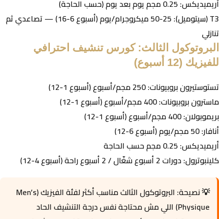
أريميديكس: 0.25 مجم يوم بعد يوم (حسب الحاجة)
T3 (سيتوميل): 25-50 ميكروجرام/يوم (أسبوع 6-16) — تصاعدي ثم
تنازلي
البروتوكول الثالث: كورس تنشيف احترافي
للفيزيك (12 أسبوع)
تستوستيرون بروبيونات: 250 مجم/أسبوع (أسبوع 1-12)
ماسترون بروبيونات: 400 مجم/أسبوع (أسبوع 1-12)
بريموبولان: 400 مجم/أسبوع (أسبوع 1-12)
أنافار: 50 مجم/يوم (أسبوع 6-12)
أريميديكس: 0.25 مجم حسب الحاجة
كلينبوترول: دورات 2 أسبوع شغّال / 2 أسبوع راحة (أسبوع 4-12)
💡 نصيحة:
البروتوكول الثالث مناسب أكثر لفئة الفيزيك (Men’s
Physique) اللي مش محتاجة نفس درجة التنشيف الحاد