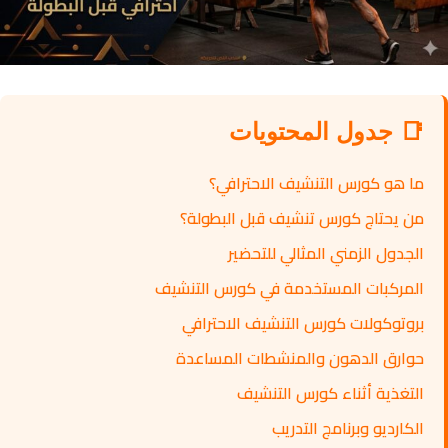
📑 جدول المحتويات
ما هو كورس التنشيف الاحترافي؟
من يحتاج كورس تنشيف قبل البطولة؟
الجدول الزمني المثالي للتحضير
المركبات المستخدمة في كورس التنشيف
بروتوكولات كورس التنشيف الاحترافي
حوارق الدهون والمنشطات المساعدة
التغذية أثناء كورس التنشيف
الكارديو وبرنامج التدريب