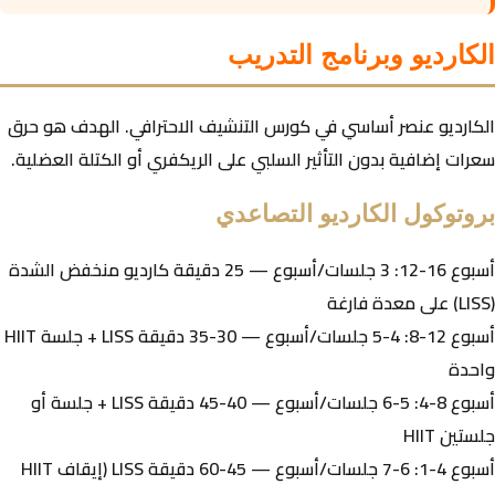
الكارديو وبرنامج التدريب
الكارديو عنصر أساسي في كورس التنشيف الاحترافي. الهدف هو حرق
سعرات إضافية بدون التأثير السلبي على الريكفري أو الكتلة العضلية.
بروتوكول الكارديو التصاعدي
أسبوع 16-12:
3 جلسات/أسبوع — 25 دقيقة كارديو منخفض الشدة
(LISS) على معدة فارغة
أسبوع 12-8:
4-5 جلسات/أسبوع — 30-35 دقيقة LISS + جلسة HIIT
واحدة
أسبوع 8-4:
5-6 جلسات/أسبوع — 40-45 دقيقة LISS + جلسة أو
جلستين HIIT
أسبوع 4-1:
6-7 جلسات/أسبوع — 45-60 دقيقة LISS (إيقاف HIIT