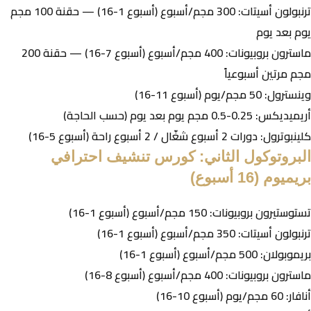
ترنبولون أسيتات: 300 مجم/أسبوع (أسبوع 1-16) — حقنة 100 مجم
يوم بعد يوم
ماسترون بروبيونات: 400 مجم/أسبوع (أسبوع 7-16) — حقنة 200
مجم مرتين أسبوعياً
وينسترول: 50 مجم/يوم (أسبوع 11-16)
أريميديكس: 0.25-0.5 مجم يوم بعد يوم (حسب الحاجة)
كلينبوترول: دورات 2 أسبوع شغّال / 2 أسبوع راحة (أسبوع 5-16)
البروتوكول الثاني: كورس تنشيف احترافي
بريميوم (16 أسبوع)
تستوستيرون بروبيونات: 150 مجم/أسبوع (أسبوع 1-16)
ترنبولون أسيتات: 350 مجم/أسبوع (أسبوع 1-16)
بريموبولان: 500 مجم/أسبوع (أسبوع 1-16)
ماسترون بروبيونات: 400 مجم/أسبوع (أسبوع 8-16)
أنافار: 60 مجم/يوم (أسبوع 10-16)