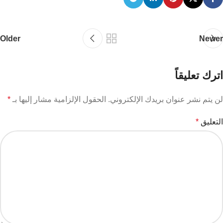
Older
Newer
اترك تعليقاً
لن يتم نشر عنوان بريدك الإلكتروني.
الحقول الإلزامية مشار إليها بـ
*
التعليق
*