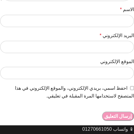
الاسم
*
البريد الإلكتروني
*
الموقع الإلكتروني
احفظ اسمي، بريدي الإلكتروني، والموقع الإلكتروني في هذا
المتصفح لاستخدامها المرة المقبلة في تعليقي.
📱 واتساب 01270661050