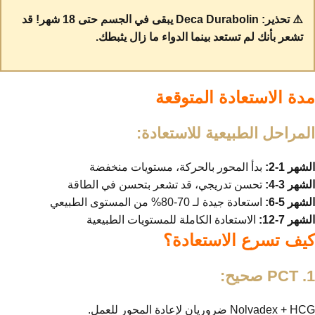
⚠️ تحذير: Deca Durabolin يبقى في الجسم حتى 18 شهر! قد
تشعر بأنك لم تستعد بينما الدواء ما زال يثبطك.
مدة الاستعادة المتوقعة
المراحل الطبيعية للاستعادة:
الشهر 1-2:
بدأ المحور بالحركة، مستويات منخفضة
الشهر 3-4:
تحسن تدريجي، قد تشعر بتحسن في الطاقة
الشهر 5-6:
استعادة جيدة لـ 70-80% من المستوى الطبيعي
الشهر 7-12:
الاستعادة الكاملة للمستويات الطبيعية
كيف تسرع الاستعادة؟
1. PCT صحيح:
Nolvadex + HCG ضروريان لإعادة المحور للعمل.