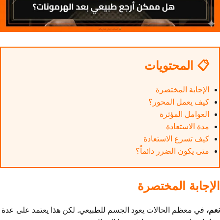
📋 المحتويات
الإجابة المختصرة
كيف يعمل المحور؟
العوامل المؤثرة
مدة الاستعادة
كيف تسرع الاستعادة
متى يكون الضرر دائماً؟
الإجابة المختصرة
نعم،
في معظم الحالات يعود الجسم للطبيعي. لكن هذا يعتمد على عدة