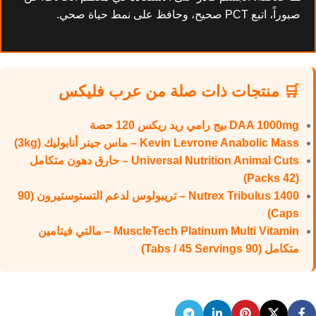
صبوراً، اتبع PCT صحيح، وحافظ على نمط حياة صحي.
🛒 منتجات ذات صلة من عرب فليكس
DAA 1000mg بيج رامي ريد ريكس 120 حصة
Kevin Levrone Anabolic Mass – ماس جينر أنابوليك (3kg)
Universal Nutrition Animal Cuts – حارق دهون متكامل
(42 Packs)
Nutrex Tribulus 1400 – تريبولوس لدعم التستوستيرون (90
Caps)
MuscleTech Platinum Multi Vitamin – مالتي فيتامين
متكامل (90 Tabs / 45 Servings)