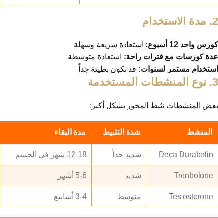
2. مدة الاستخدام
كورس واحد 12 أسبوع:
استعادة سريعة وسهلة
عدة كورسات مع فترات راحة:
استعادة متوسطة
استخدام مستمر لسنوات:
قد تكون بطيئة جداً
3. نوع المنشطات المستخدمة
بعض المنشطات تثبط المحور بشكل أكبر:
المنشط
شدة التثبيط
مدة البقاء
Deca Durabolin
شديد جداً
12-18 شهر في الجسم
Trenbolone
شديد
5-6 أشهر
Testosterone
متوسط
3-4 أسابيع