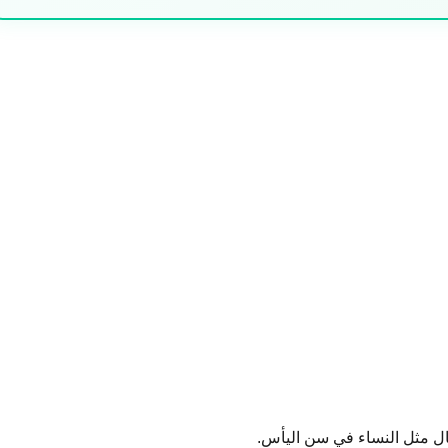
ال مثل النساء في سن اليأس.