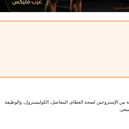
دلة من الإستروجين لصحة العظام، المفاصل، الكوليسترول، والوظيفة
يعي.