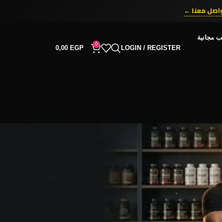
اصل معنا ←
ب مجانية
0
0,00
EGP
LOGIN / REGISTER
RECENT COMMENTS