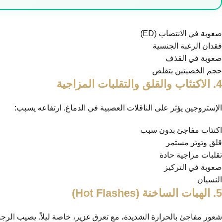
صعوبة في الانتصاب (ED)
فقدان الرغبة الجنسية
صعوبة في القذف
حجم الخصيتين يتقلص
4. الاكتئاب والقلق والتقلبات المزاجية
الإستروجين يؤثر على الناقلات العصبية في الدماغ. ارتفاعه يسبب:
اكتئاب مفاجئ بدون سبب
قلق وتوتر مستمر
تقلبات مزاجية حادة
صعوبة في التركيز
النسيان
5. الهبات الساخنة (Hot Flashes)
شعور مفاجئ بالحرارة الشديدة، مع تعرق غزير، خاصة ليلاً. يصيب الرج