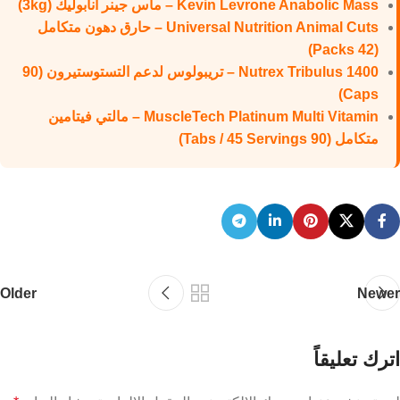
Kevin Levrone Anabolic Mass – ماس جينر أنابوليك (3kg)
Universal Nutrition Animal Cuts – حارق دهون متكامل
(42 Packs)
Nutrex Tribulus 1400 – تريبولوس لدعم التستوستيرون (90
Caps)
MuscleTech Platinum Multi Vitamin – مالتي فيتامين
متكامل (90 Tabs / 45 Servings)
Older
Newer
اترك تعليقاً