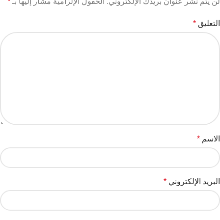
لن يتم نشر عنوان بريدك الإلكتروني.
الحقول الإلزامية مشار إليها بـ
*
التعليق
*
الاسم
*
البريد الإلكتروني
*