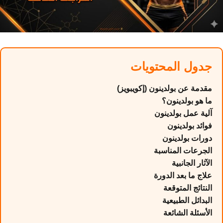
جدول المحتويات
مقدمة عن بولدينون (إكويبويز)
ما هو بولدينون؟
آلية عمل بولدينون
فوائد بولدينون
دورات بولدينون
الجرعات المناسبة
الآثار الجانبية
علاج ما بعد الدورة
النتائج المتوقعة
البدائل الطبيعية
الأسئلة الشائعة