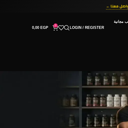
اصل معنا ←
ب مجانية
0
0,00
EGP
LOGIN / REGISTER
RECENT COMMENTS