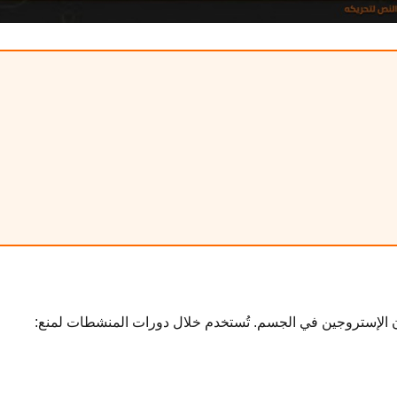
ن الإستروجين في الجسم. تُستخدم خلال دورات المنشطات لمنع: