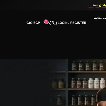
اصل معنا ←
ّق الآن ←
ب مجانية
0
0,00
EGP
LOGIN / REGISTER
RECENT COMMENTS