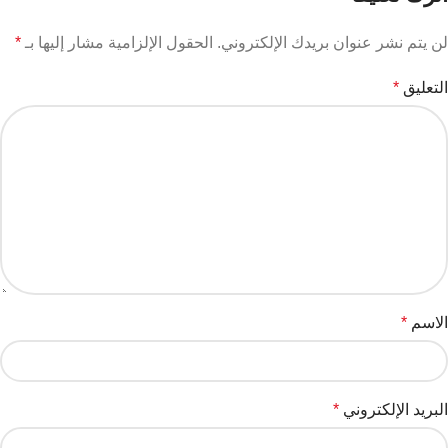
اترك تعليقاً
لن يتم نشر عنوان بريدك الإلكتروني.
الحقول الإلزامية مشار إليها بـ
*
التعليق
*
الاسم
*