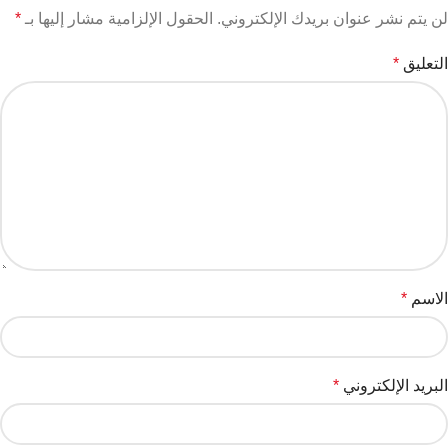
لن يتم نشر عنوان بريدك الإلكتروني.
الحقول الإلزامية مشار إليها بـ
*
التعليق
*
الاسم
*
البريد الإلكتروني
*