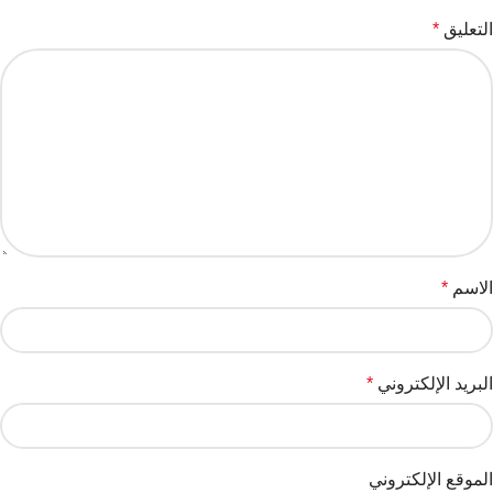
التعليق
*
الاسم
*
البريد الإلكتروني
*
الموقع الإلكتروني