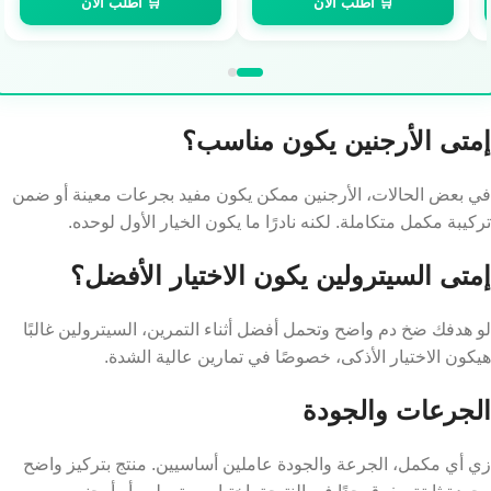
🛒 اطلب الآن
🛒 اطلب الآن
إمتى الأرجنين يكون مناسب؟
في بعض الحالات، الأرجنين ممكن يكون مفيد بجرعات معينة أو ضمن
تركيبة مكمل متكاملة. لكنه نادرًا ما يكون الخيار الأول لوحده.
إمتى السيترولين يكون الاختيار الأفضل؟
لو هدفك ضخ دم واضح وتحمل أفضل أثناء التمرين، السيترولين غالبًا
هيكون الاختيار الأذكى، خصوصًا في تمارين عالية الشدة.
الجرعات والجودة
زي أي مكمل، الجرعة والجودة عاملين أساسيين. منتج بتركيز واضح