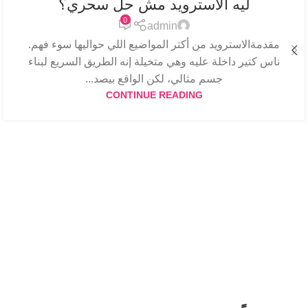
ليه الاسترويد مش حل سحري؟
0
admin
مقدمةالاسترويد من أكتر المواضيع اللي حواليها سوء فهم.
ناس كتير داخلة عليه وهي متخيلة إنه الطريق السريع لبناء
جسم مثالي، لكن الواقع بيصد...
CONTINUE READING