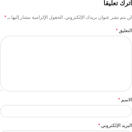
اترك تعليقاً
لن يتم نشر عنوان بريدك الإلكتروني.
الحقول الإلزامية مشار إليها بـ
*
التعليق
*
الاسم
*
البريد الإلكتروني
*