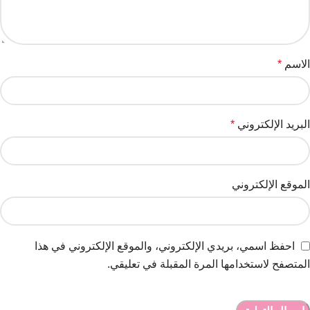
الاسم
*
البريد الإلكتروني
*
الموقع الإلكتروني
احفظ اسمي، بريدي الإلكتروني، والموقع الإلكتروني في هذا
المتصفح لاستخدامها المرة المقبلة في تعليقي.