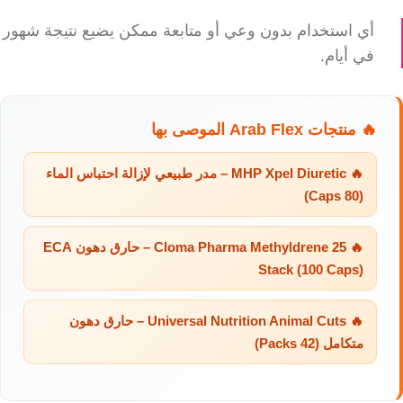
أي استخدام بدون وعي أو متابعة ممكن يضيع نتيجة شهور
في أيام.
🔥 منتجات Arab Flex الموصى بها
🔥 MHP Xpel Diuretic – مدر طبيعي لإزالة احتباس الماء
(80 Caps)
🔥 Cloma Pharma Methyldrene 25 – حارق دهون ECA
Stack (100 Caps)
🔥 Universal Nutrition Animal Cuts – حارق دهون
متكامل (42 Packs)