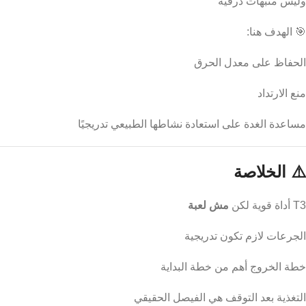
وليس منبهات درقية
🎯 الهدف هنا:
الحفاظ على معدل الحرق
منع الارتداد
مساعدة الغدة على استعادة نشاطها الطبيعي تدريجيًا
⚠️ الخلاصة
T3 أداة قوية لكن
مش لعبة
الجرعات لازم تكون تدريجية
خطة الخروج أهم من خطة البداية
التغذية بعد التوقف هي الفيصل الحقيقي