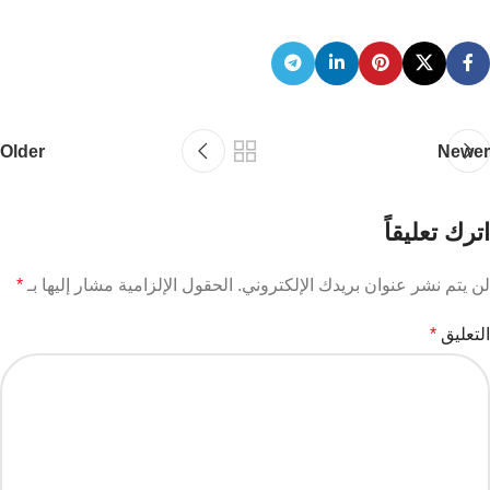
Older
Newer
اترك تعليقاً
لن يتم نشر عنوان بريدك الإلكتروني.
الحقول الإلزامية مشار إليها بـ
*
التعليق
*