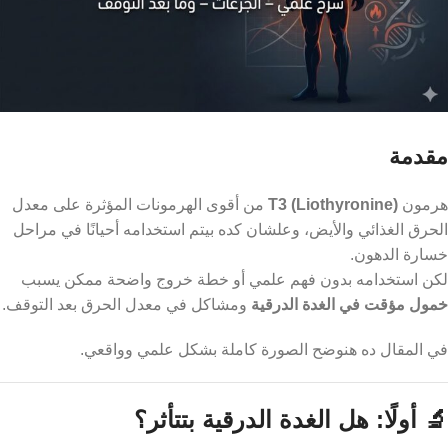
مقدمة
هرمون
T3 (Liothyronine)
من أقوى الهرمونات المؤثرة على معدل
الحرق الغذائي والأيض، وعلشان كده بيتم استخدامه أحيانًا في مراحل
خسارة الدهون.
لكن استخدامه بدون فهم علمي أو خطة خروج واضحة ممكن يسبب
خمول مؤقت في الغدة الدرقية
ومشاكل في معدل الحرق بعد التوقف.
في المقال ده هنوضح الصورة كاملة بشكل علمي وواقعي.
🔬 أولًا: هل الغدة الدرقية بتتأثر؟