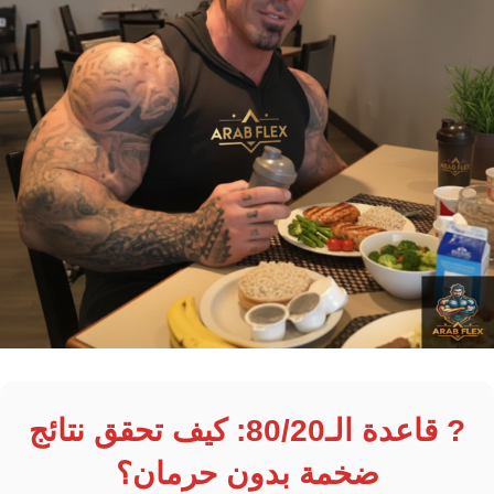
? قاعدة الـ80/20: كيف تحقق نتائج
ضخمة بدون حرمان؟