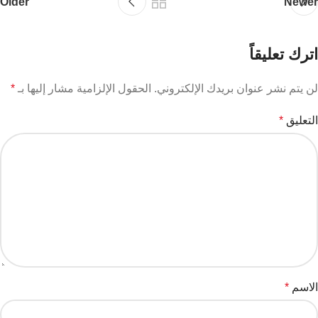
Older
Newer
اترك تعليقاً
لن يتم نشر عنوان بريدك الإلكتروني.
الحقول الإلزامية مشار إليها بـ
*
التعليق
*
الاسم
*