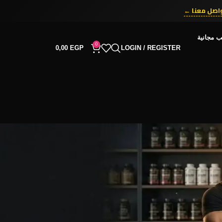
ّق الآن ←
ب مجانية
0
0,00
EGP
LOGIN / REGISTER
RECENT COMMENTS