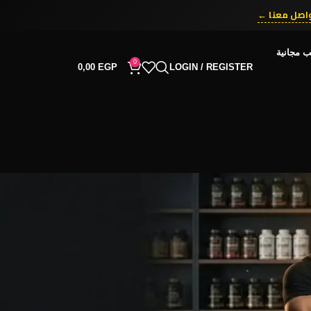
اصل معنا ←
ّق الآن ←
ب مجانية
0
0,00
EGP
LOGIN / REGISTER
RECENT COMMENTS