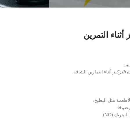
أثناء التمرين
بين
ة التركيز
أثناء التمارين الشاقة.
طعمة مثل البطيخ.
وضوحًا.
تريك (NO)