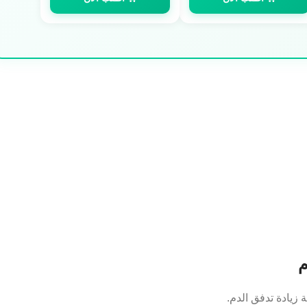
م
 زيادة تدفق الدم.