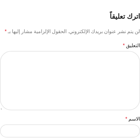
Older
Newer
اترك تعليقاً
لن يتم نشر عنوان بريدك الإلكتروني.
الحقول الإلزامية مشار إليها بـ
*
التعليق
*
الاسم
*