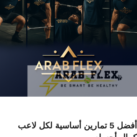
أفضل 5 تمارين أساسية لكل لاعب