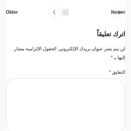
Older
Newer
اترك تعليقاً
لن يتم نشر عنوان بريدك الإلكتروني.
الحقول الإلزامية مشار
إليها بـ
*
التعليق
*