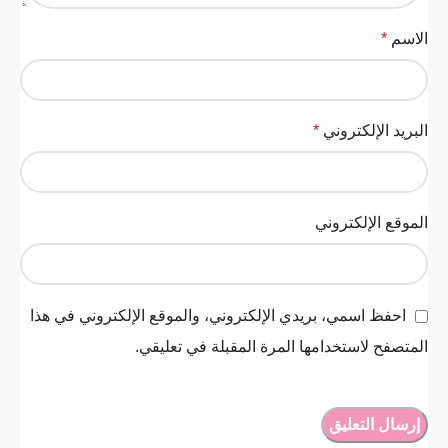
الاسم
*
البريد الإلكتروني
*
الموقع الإلكتروني
احفظ اسمي، بريدي الإلكتروني، والموقع الإلكتروني في هذا
المتصفح لاستخدامها المرة المقبلة في تعليقي.