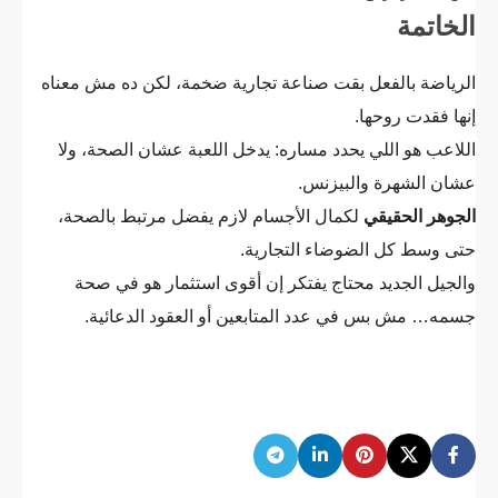
بس مصدر أرباح.
الخاتمة
الرياضة بالفعل بقت صناعة تجارية ضخمة، لكن ده مش معناه
إنها فقدت روحها.
اللاعب هو اللي يحدد مساره: يدخل اللعبة عشان الصحة، ولا
عشان الشهرة والبيزنس.
الجوهر الحقيقي
لكمال الأجسام لازم يفضل مرتبط بالصحة،
حتى وسط كل الضوضاء التجارية.
والجيل الجديد محتاج يفتكر إن أقوى استثمار هو في صحة
جسمه… مش بس في عدد المتابعين أو العقود الدعائية.