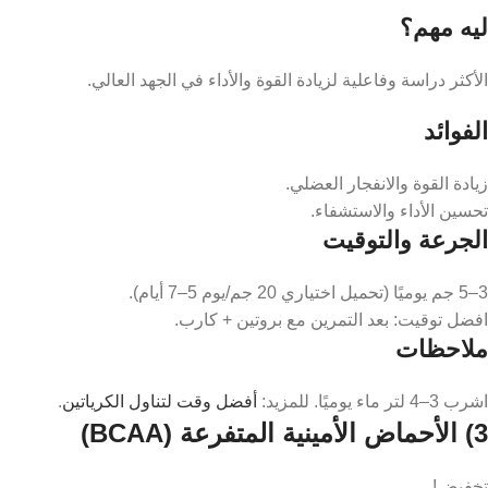
ليه مهم؟
الأكثر دراسة وفاعلية لزيادة القوة والأداء في الجهد العالي.
الفوائد
زيادة القوة والانفجار العضلي.
تحسين الأداء والاستشفاء.
الجرعة والتوقيت
3–5 جم يوميًا (تحميل اختياري 20 جم/يوم 5–7 أيام).
افضل توقيت: بعد التمرين مع بروتين + كارب.
ملاحظات
اشرب 3–4 لتر ماء يوميًا. للمزيد:
أفضل وقت لتناول الكرياتين
.
3) الأحماض الأمينية المتفرعة (BCAA)
تخفيض!