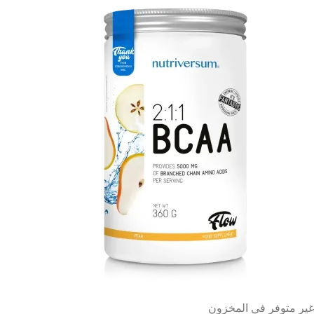
غير متوفر في المخزون