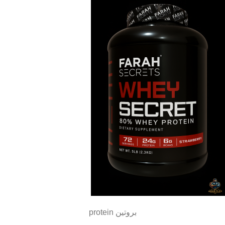
بروتين protein