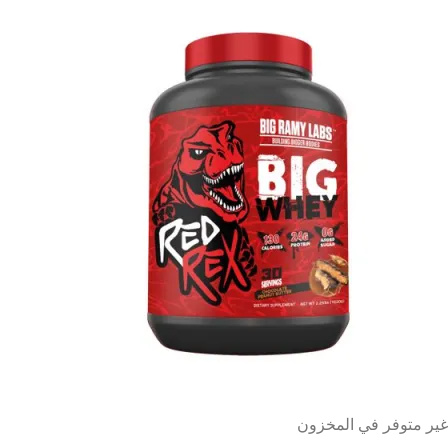
غير متوفر في المخزون