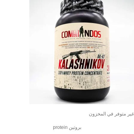
غير متوفر في المخزون
بروتين protein