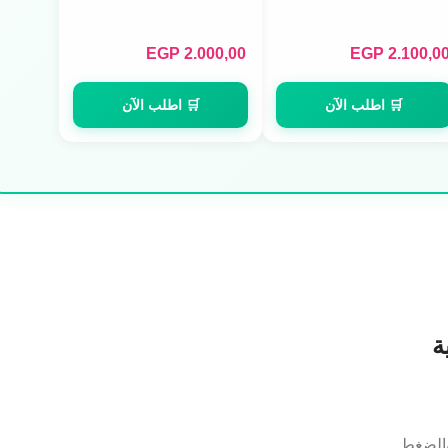
EGP
2.000,00
EGP
2.100,0
🛒 اطلب الآن
🛒 اطلب الآن
ة
لضغط