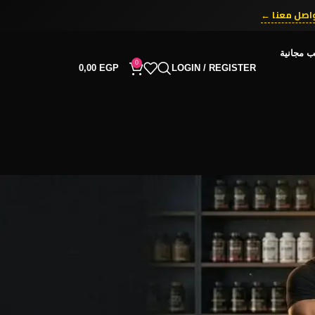
اصل معنا ←
ب مجانية
0
0,00
EGP
LOGIN / REGISTER
RECENT COMMENTS