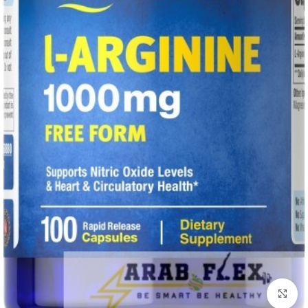
Click to enlarge