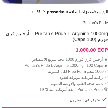
الرئيسية
محفزات الطاقه preworkout
Puritan’s Pride
Puritan’s Pride L-Arginine 1000mg – أرجنين فري
فورم (100 Caps)
1.000,00
EGP
💉 أرجنين فري فورم 1000 مجم سريع الامتصاص
🔥 Puritan’s Pride L-Arginine 1000mg | 100 Caps
✅ 1000 مجم Free Form لكل كبسولة
✅ تركيبة أمريكية موثوقة لعقود
✅ يدعم صحة القلب والأوعية الدموية
🏆 Puritan’s Pride – ثقة أمريكية منذ 1973
1 متوفر في المخزون