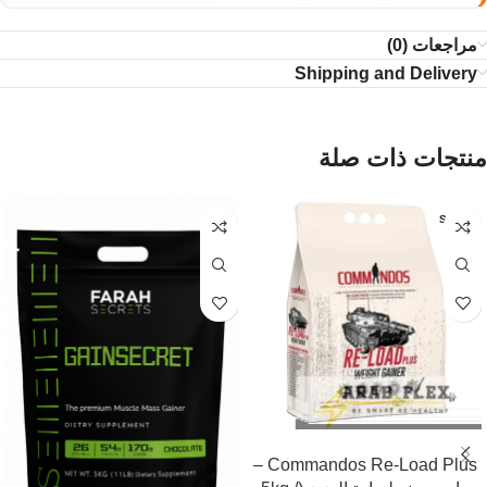
مراجعات (0)
Shipping and Delivery
منتجات ذات صلة
SOLD
OUT
قراءة المزيد
Commandos Re-Load Plus –