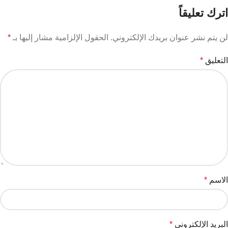
اترك تعليقاً
لن يتم نشر عنوان بريدك الإلكتروني.
الحقول الإلزامية مشار إليها بـ
*
التعليق
*
الاسم
*
البريد الإلكتروني
*