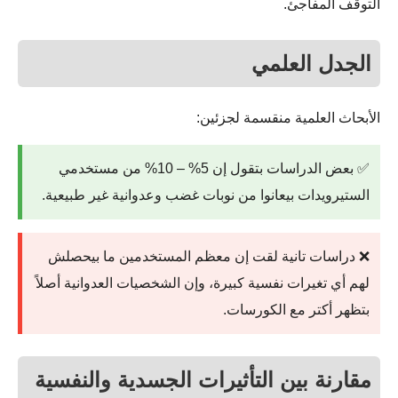
التوقف المفاجئ.
الجدل العلمي
الأبحاث العلمية منقسمة لجزئين:
✅ بعض الدراسات بتقول إن 5% – 10% من مستخدمي
الستيرويدات بيعانوا من نوبات غضب وعدوانية غير طبيعية.
❌ دراسات تانية لقت إن معظم المستخدمين ما بيحصلش
لهم أي تغيرات نفسية كبيرة، وإن الشخصيات العدوانية أصلاً
بتظهر أكتر مع الكورسات.
مقارنة بين التأثيرات الجسدية والنفسية