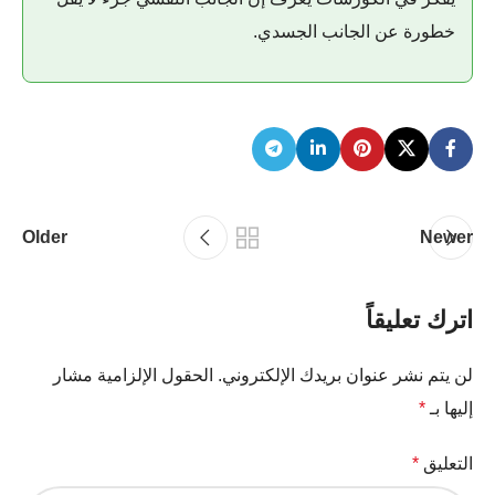
خطورة عن الجانب الجسدي.
Older
Newer
اترك تعليقاً
لن يتم نشر عنوان بريدك الإلكتروني.
الحقول الإلزامية مشار
إليها بـ
*
التعليق
*