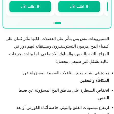
🛒 اطلب الآن
🛒 اطلب الآن
الستيرويدات مش بس بتأثر على العضلات، لكنها بتأثر كمان على
كيمياء المخ. هرمون التستوستيرون ومشتقاته ليهم دور في
المزاج، الثقة بالنفس، والسلوك الاجتماعي. لما بيتاخد بجرعات
عالية بشكل غير طبيعي، بيحصل:
زيادة في نشاط بعض الناقلات العصبية المسؤولة عن
المكافأة والتحفيز
.
انخفاض السيطرة على مناطق المخ المسؤولة عن
ضبط
النفس
.
ارتفاع مستويات القلق والتوتر، خاصة أثناء الكورس أو بعد