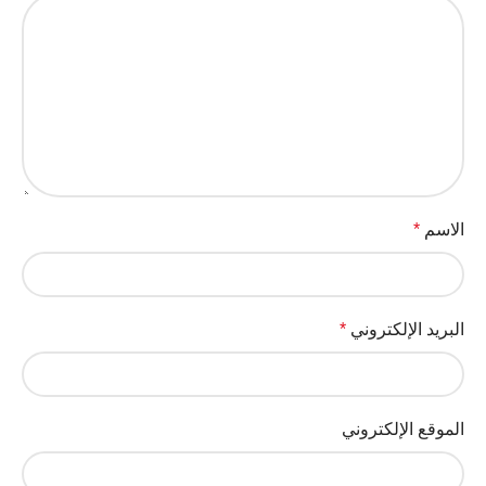
الاسم
*
البريد الإلكتروني
*
الموقع الإلكتروني